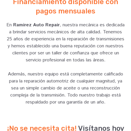
Financiamiento disponible con
pagos mensuales
En
Ramirez Auto Repair
, nuestra mecánica es dedicada
a brindar servicios mecánicos de alta calidad. Tenemos
25 años de experiencia en la reparación de transmisiones
y hemos establecido una buena reputación con nuestros
clientes por ser un taller de confianza que ofrece un
servicio profesional en todas las áreas.
Además, nuestro equipo está completamente calificado
para la reparación automotriz de cualquier magnitud, ya
sea un simple cambio de aceite o una reconstrucción
compleja de la transmisión. Todo nuestro trabajo está
respaldado por una garantía de un año.
¡No se necesita cita!
Visítanos hoy