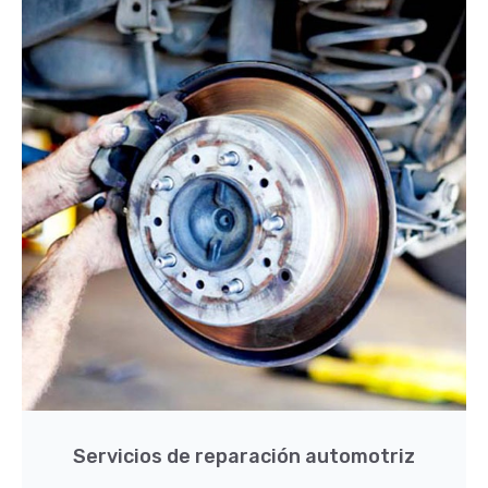
Servicios de reparación automotriz