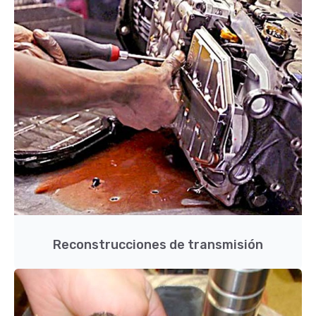
Reconstrucciones de transmisión