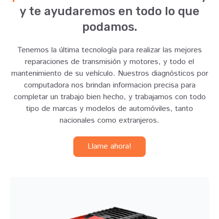
y te ayudaremos en todo lo que
podamos.
Tenemos la última tecnología para realizar las mejores
reparaciones de transmisión y motores, y todo el
mantenimiento de su vehículo. Nuestros diagnósticos por
computadora nos brindan informacion precisa para
completar un trabajo bien hecho, y trabajamos con todo
tipo de marcas y modelos de automóviles, tanto
nacionales como extranjeros.
Llame ahora!