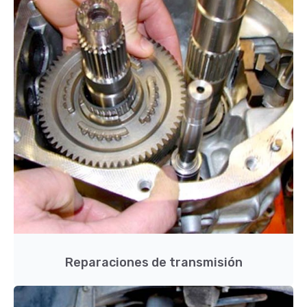
Reparaciones de transmisión